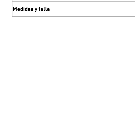
Medidas y talla