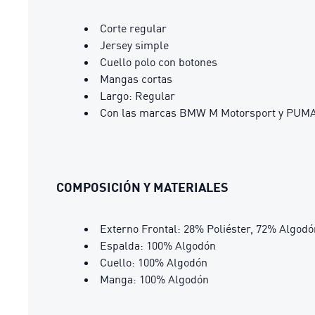
Corte regular
Jersey simple
Cuello polo con botones
Mangas cortas
Largo: Regular
Con las marcas BMW M Motorsport y PUM
COMPOSICIÓN Y MATERIALES
Externo Frontal: 28% Poliéster, 72% Algodó
Espalda: 100% Algodón
Cuello: 100% Algodón
Manga: 100% Algodón