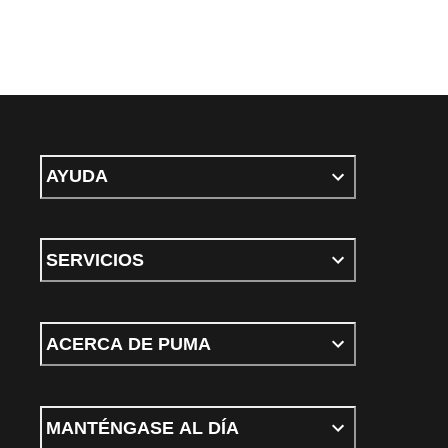
AYUDA
SERVICIOS
ACERCA DE PUMA
MANTÉNGASE AL DÍA