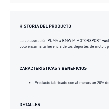
HISTORIA DEL PRODUCTO
La colaboración PUMA x BMW M MOTORSPORT vuelve co
polo encarna la herencia de los deportes de motor,
CARACTERÍSTICAS Y BENEFICIOS
Producto fabricado con al menos un 20% de
DETALLES