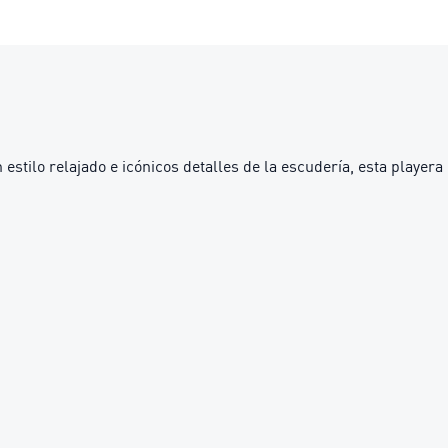
lo relajado e icónicos detalles de la escudería, esta playera