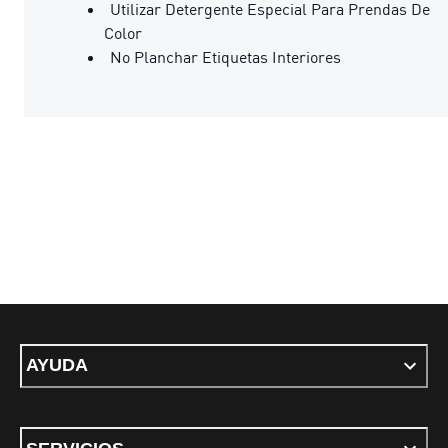
Utilizar Detergente Especial Para Prendas De
Color
No Planchar Etiquetas Interiores
AYUDA