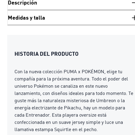
Descripción
Medidas y talla
HISTORIA DEL PRODUCTO
Con la nueva colección PUMA x POKÉMON, elige tu
compañía para la próxima aventura. Todo el poder del
universo Pokémon se canaliza en este nuevo
lanzamiento, con diseños ideales para todo momento. Te
guste más la naturaleza misteriosa de Umbreon o la
energía electrizante de Pikachu, hay un modelo para
cada Entrenador. Esta playera oversize está
confeccionada en un suave jersey simple y luce una
llamativa estampa Squirtle en el pecho.