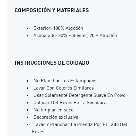
COMPOSICIÓN Y MATERIALES
Exterior: 100% Algodón
Acanalado: 30% Poliéster, 70% Algodón
INSTRUCCIONES DE CUIDADO
No Planchar Los Estampados
Lavar Con Colores Similares
Usar Solamente Detergente Suave En Polvo
Colocar Del Revés En La Secadora
No limpiar en seco
Decoración exclusiva
Lavar Y Planchar La Prenda Por El Lado Del
Revés