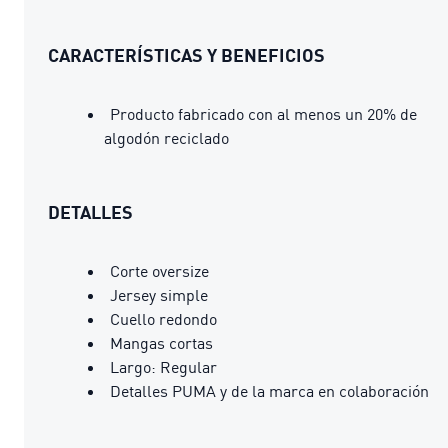
CARACTERÍSTICAS Y BENEFICIOS
Producto fabricado con al menos un 20% de
algodón reciclado
DETALLES
Corte oversize
Jersey simple
Cuello redondo
Mangas cortas
Largo: Regular
Detalles PUMA y de la marca en colaboración