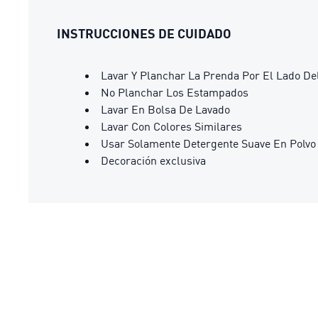
INSTRUCCIONES DE CUIDADO
Lavar Y Planchar La Prenda Por El Lado De
No Planchar Los Estampados
Lavar En Bolsa De Lavado
Lavar Con Colores Similares
Usar Solamente Detergente Suave En Polvo
Decoración exclusiva