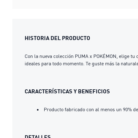
HISTORIA DEL PRODUCTO
Con la nueva colección PUMA x POKÉMON, elige tu co
ideales para todo momento. Te guste más la natural
CARACTERÍSTICAS Y BENEFICIOS
Producto fabricado con al menos un 90% de
DETALLES