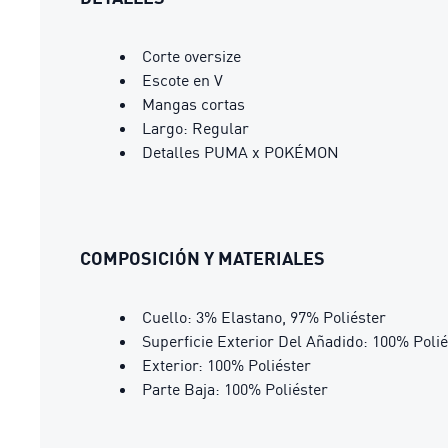
Corte oversize
Escote en V
Mangas cortas
Largo: Regular
Detalles PUMA x POKÉMON
COMPOSICIÓN Y MATERIALES
Cuello: 3% Elastano, 97% Poliéster
Superficie Exterior Del Añadido: 100% Polié
Exterior: 100% Poliéster
Parte Baja: 100% Poliéster