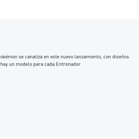
okémon se canaliza en este nuevo lanzamiento, con diseños
, hay un modelo para cada Entrenador.