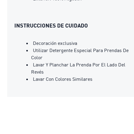
INSTRUCCIONES DE CUIDADO
Decoración exclusiva
Utilizar Detergente Especial Para Prendas De
Color
Lavar Y Planchar La Prenda Por El Lado Del
Revés
Lavar Con Colores Similares