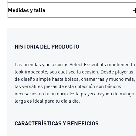
Medidas y talla
HISTORIA DEL PRODUCTO
Las prendas y accesorios Select Essentials mantienen tu
look impecable, sea cual sea la ocasión. Desde playeras
de diseño simple hasta bolsos, chamarras y mucho más,
las versátiles piezas de esta colección son básicos
necesarios en tu armario. Esta playera rayada de manga
larga es ideal para tu día a día.
CARACTERÍSTICAS Y BENEFICIOS