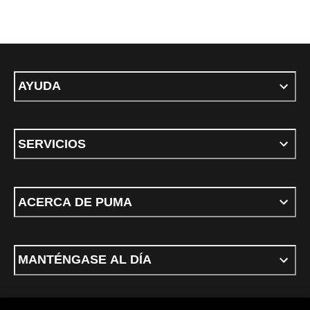
AYUDA
SERVICIOS
ACERCA DE PUMA
MANTÉNGASE AL DÍA