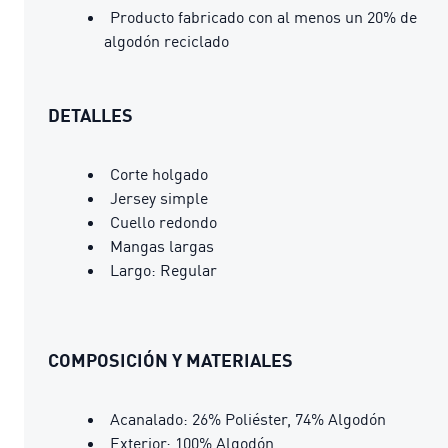
Producto fabricado con al menos un 20% de
algodón reciclado
DETALLES
Corte holgado
Jersey simple
Cuello redondo
Mangas largas
Largo: Regular
COMPOSICIÓN Y MATERIALES
Acanalado: 26% Poliéster, 74% Algodón
Exterior: 100% Algodón