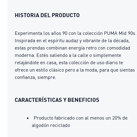
HISTORIA DEL PRODUCTO
Experimenta los años 90 con la colección PUMA Mid 90s.
Inspirada en el espíritu audaz y vibrante de la década,
estas prendas combinan energía retro con comodidad
moderna. Estés saliendo a la calle o simplemente
relajándote en casa, esta colección de uso diario te
ofrece un estilo clásico pero a la moda, para que sientas
confianza, siempre.
CARACTERÍSTICAS Y BENEFICIOS
Producto fabricado con al menos un 20% de
algodón reciclado