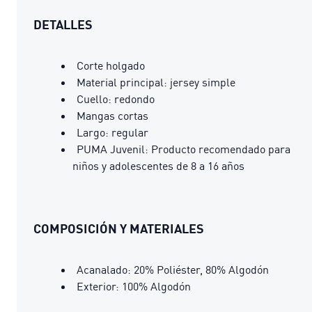
DETALLES
Corte holgado
Material principal: jersey simple
Cuello: redondo
Mangas cortas
Largo: regular
PUMA Juvenil: Producto recomendado para
niños y adolescentes de 8 a 16 años
COMPOSICIÓN Y MATERIALES
Acanalado: 20% Poliéster, 80% Algodón
Exterior: 100% Algodón