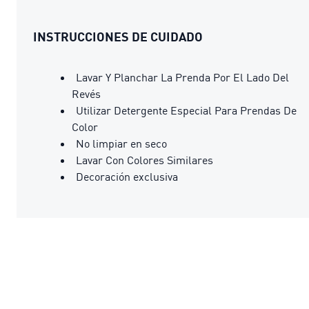
INSTRUCCIONES DE CUIDADO
Lavar Y Planchar La Prenda Por El Lado Del
Revés
Utilizar Detergente Especial Para Prendas De
Color
No limpiar en seco
Lavar Con Colores Similares
Decoración exclusiva