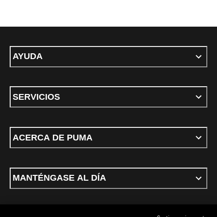
AYUDA
SERVICIOS
ACERCA DE PUMA
MANTÉNGASE AL DÍA