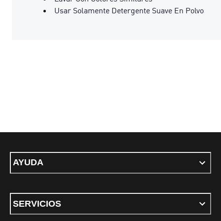
Usar Solamente Detergente Suave En Polvo
AYUDA
SERVICIOS