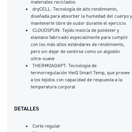
materiales reciclados
dryCELL: Tecnología de alto rendimiento,
diseñada para absorber la humedad del cuerpo y
mantenerte libre de sudor durante el ejercicio
CLOUDSPUN: Tejido mezcla de poliéster y
elastano fabricado especialmente para cumplir
con los más altos estándares de rendimiento,
pero sin dejar de sentirse como un algodón
ultra-suave
THERMOADAPT: Tecnología de
termorregulación HeiQ Smart Temp, que provee
a los tejidos con capacidad de respuesta a la
temperatura corporal
DETALLES
Corte regular