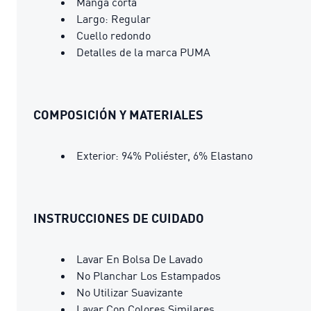
Manga corta
Largo: Regular
Cuello redondo
Detalles de la marca PUMA
COMPOSICIÓN Y MATERIALES
Exterior: 94% Poliéster, 6% Elastano
INSTRUCCIONES DE CUIDADO
Lavar En Bolsa De Lavado
No Planchar Los Estampados
No Utilizar Suavizante
Lavar Con Colores Similares