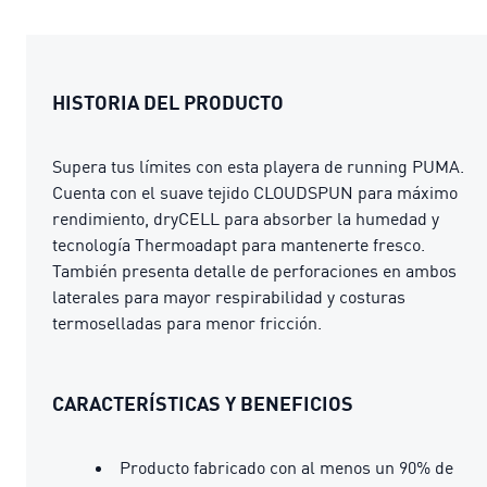
HISTORIA DEL PRODUCTO
Supera tus límites con esta playera de running PUMA.
Cuenta con el suave tejido CLOUDSPUN para máximo
rendimiento, dryCELL para absorber la humedad y
tecnología Thermoadapt para mantenerte fresco.
También presenta detalle de perforaciones en ambos
laterales para mayor respirabilidad y costuras
termoselladas para menor fricción.
CARACTERÍSTICAS Y BENEFICIOS
Producto fabricado con al menos un 90% de