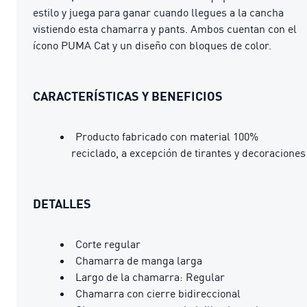
estilo y juega para ganar cuando llegues a la cancha
vistiendo esta chamarra y pants. Ambos cuentan con el
ícono PUMA Cat y un diseño con bloques de color.
CARACTERÍSTICAS Y BENEFICIOS
Producto fabricado con material 100%
reciclado, a excepción de tirantes y decoraciones
DETALLES
Corte regular
Chamarra de manga larga
Largo de la chamarra: Regular
Chamarra con cierre bidireccional