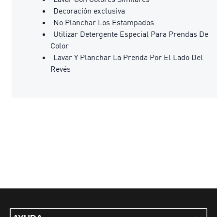
Decoración exclusiva
No Planchar Los Estampados
Utilizar Detergente Especial Para Prendas De
Color
Lavar Y Planchar La Prenda Por El Lado Del
Revés