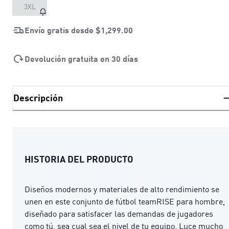
3XL
Envío gratis desde
$1,299.00
Devolución gratuita en 30 días
Descripción
HISTORIA DEL PRODUCTO
Diseños modernos y materiales de alto rendimiento se
unen en este conjunto de fútbol teamRISE para hombre,
diseñado para satisfacer las demandas de jugadores
como tú, sea cual sea el nivel de tu equipo. Luce mucho