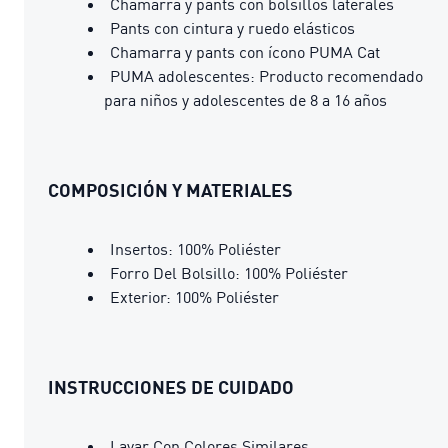
Chamarra y pants con bolsillos laterales
Pants con cintura y ruedo elásticos
Chamarra y pants con ícono PUMA Cat
PUMA adolescentes: Producto recomendado
para niños y adolescentes de 8 a 16 años
COMPOSICIÓN Y MATERIALES
Insertos: 100% Poliéster
Forro Del Bolsillo: 100% Poliéster
Exterior: 100% Poliéster
INSTRUCCIONES DE CUIDADO
Lavar Con Colores Similares