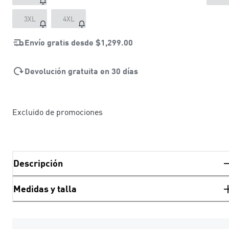
3XL
4XL
Envío gratis desde
$1,299.00
Devolución gratuita en 30 días
Excluido de promociones
Descripción
Medidas y talla