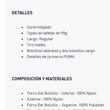
DETALLES
Corte holgado
Tejido de tafetán de 95g
Largo: Regular
Tiro medio
Bolsillos laterales y dos bolsillos cargo
Detalles de la marca PUMA
COMPOSICIÓN Y MATERIALES
Forro Del Bolsillo - Inferior: 100% Nylon
Exterior: 100% Nylon
Forro Del Bolsillo – Superior: 100% Poliéster