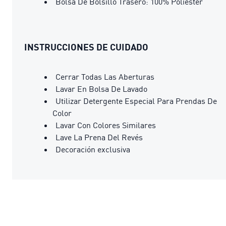
Bolsa De Bolsillo Trasero: 100% Poliéster
INSTRUCCIONES DE CUIDADO
Cerrar Todas Las Aberturas
Lavar En Bolsa De Lavado
Utilizar Detergente Especial Para Prendas De
Color
Lavar Con Colores Similares
Lave La Prena Del Revés
Decoración exclusiva