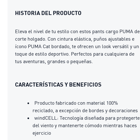
HISTORIA DEL PRODUCTO
Eleva el nivel de tu estilo con estos pants cargo PUMA de
corte holgado. Con cintura elástica, puños ajustables e
ícono PUMA Cat bordado, te ofrecen un look versátil y un
toque de estilo deportivo. Perfectos para cualquiera de
tus aventuras, grandes o pequeñas.
CARACTERÍSTICAS Y BENEFICIOS
Producto fabricado con material 100%
reciclado, a excepción de bordes y decoraciones
windCELL: Tecnología diseñada para protegerte
del viento y mantenerte cómodo mientras haces
ejercicio