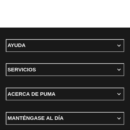
AYUDA
SERVICIOS
ACERCA DE PUMA
MANTÉNGASE AL DÍA