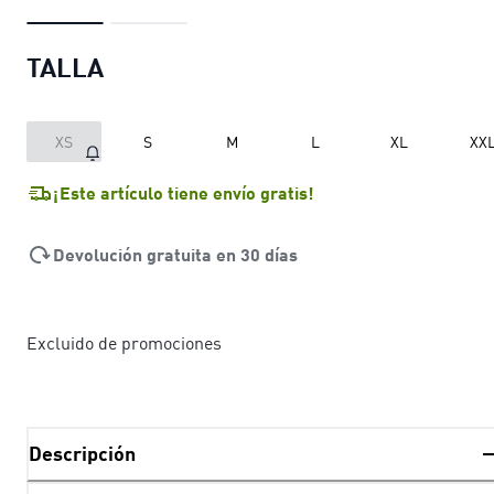
TALLA
XS
S
M
L
XL
XX
¡Este artículo tiene envío gratis!
Devolución gratuita en 30 días
Excluido de promociones
Descripción