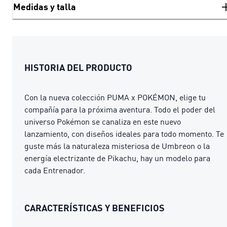
Medidas y talla
HISTORIA DEL PRODUCTO
Con la nueva colección PUMA x POKÉMON, elige tu
compañía para la próxima aventura. Todo el poder del
universo Pokémon se canaliza en este nuevo
lanzamiento, con diseños ideales para todo momento. Te
guste más la naturaleza misteriosa de Umbreon o la
energía electrizante de Pikachu, hay un modelo para
cada Entrenador.
CARACTERÍSTICAS Y BENEFICIOS