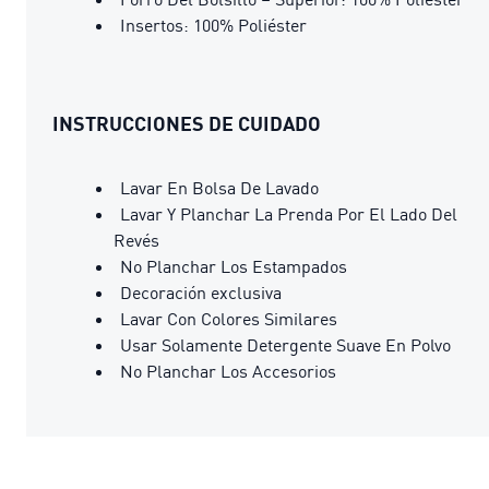
Insertos: 100% Poliéster
INSTRUCCIONES DE CUIDADO
Lavar En Bolsa De Lavado
Lavar Y Planchar La Prenda Por El Lado Del
Revés
No Planchar Los Estampados
Decoración exclusiva
Lavar Con Colores Similares
Usar Solamente Detergente Suave En Polvo
No Planchar Los Accesorios