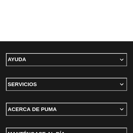
AYUDA
SERVICIOS
ACERCA DE PUMA