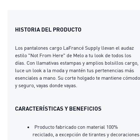
HISTORIA DEL PRODUCTO
Los pantalones cargo LaFrancé Supply llevan el audaz
estilo "Not From Here" de Melo a tu look de todos los
días. Con llamativas estampas y amplios bolsillos cargo,
luce un look a la moda y mantén tus pertenencias más
esenciales a mano. Su corte holgado te mantiene cómodo
y seguro, vayas donde vayas.
CARACTERÍSTICAS Y BENEFICIOS
Producto fabricado con material 100%
reciclado, a excepción de tirantes y decoraciones