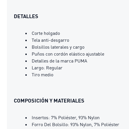
DETALLES
Corte holgado
Tela anti-desgarro
Bolsillos laterales y cargo
Puños con cordón elástico ajustable
Detalles de la marca PUMA
Largo: Regular
Tiro medio
COMPOSICIÓN Y MATERIALES
Insertos: 7% Poliéster, 93% Nylon
Forro Del Bolsillo: 93% Nylon, 7% Poliéster