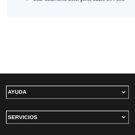
AYUDA
SERVICIOS