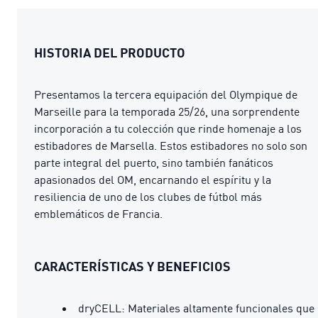
HISTORIA DEL PRODUCTO
Presentamos la tercera equipación del Olympique de
Marseille para la temporada 25/26, una sorprendente
incorporación a tu colección que rinde homenaje a los
estibadores de Marsella. Estos estibadores no solo son
parte integral del puerto, sino también fanáticos
apasionados del OM, encarnando el espíritu y la
resiliencia de uno de los clubes de fútbol más
emblemáticos de Francia.
CARACTERÍSTICAS Y BENEFICIOS
dryCELL: Materiales altamente funcionales que