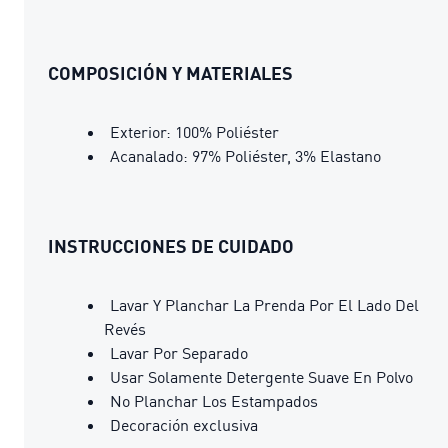
COMPOSICIÓN Y MATERIALES
Exterior: 100% Poliéster
Acanalado: 97% Poliéster, 3% Elastano
INSTRUCCIONES DE CUIDADO
Lavar Y Planchar La Prenda Por El Lado Del
Revés
Lavar Por Separado
Usar Solamente Detergente Suave En Polvo
No Planchar Los Estampados
Decoración exclusiva