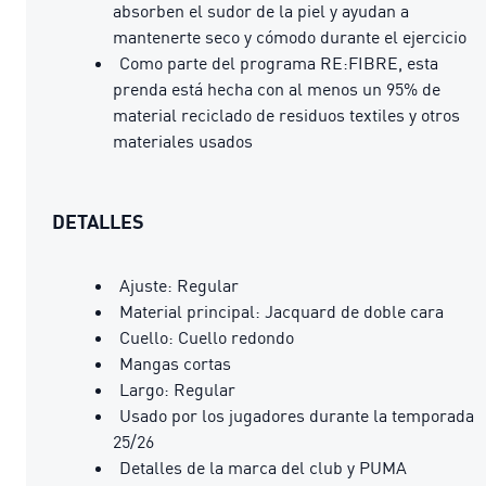
absorben el sudor de la piel y ayudan a
mantenerte seco y cómodo durante el ejercicio
Como parte del programa RE:FIBRE, esta
prenda está hecha con al menos un 95% de
material reciclado de residuos textiles y otros
materiales usados
DETALLES
Ajuste: Regular
Material principal: Jacquard de doble cara
Cuello: Cuello redondo
Mangas cortas
Largo: Regular
Usado por los jugadores durante la temporada
25/26
Detalles de la marca del club y PUMA