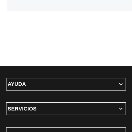
AYUDA
SERVICIOS