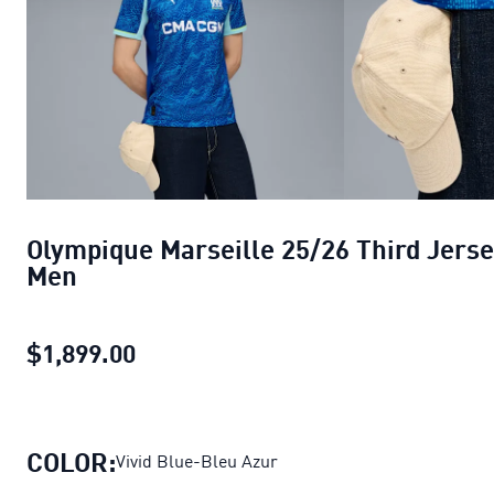
Olympique Marseille 25/26 Third Jers
Men
$1,899.00
Olympique Marseille 25/26 Third J
COLOR:
Vivid Blue-Bleu Azur