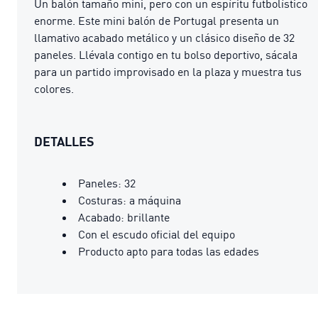
Un balón tamaño mini, pero con un espíritu futbolístico
enorme. Este mini balón de Portugal presenta un
llamativo acabado metálico y un clásico diseño de 32
paneles. Llévala contigo en tu bolso deportivo, sácala
para un partido improvisado en la plaza y muestra tus
colores.
DETALLES
Paneles: 32
Costuras: a máquina
Acabado: brillante
Con el escudo oficial del equipo
Producto apto para todas las edades