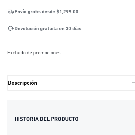
Envío gratis desde
$1,299.00
Devolución gratuita en 30 días
Excluido de promociones
Descripción
HISTORIA DEL PRODUCTO