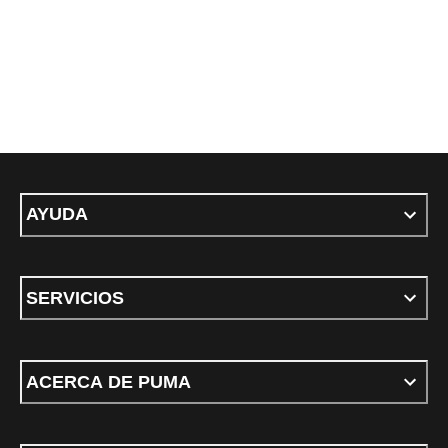
AYUDA
SERVICIOS
ACERCA DE PUMA