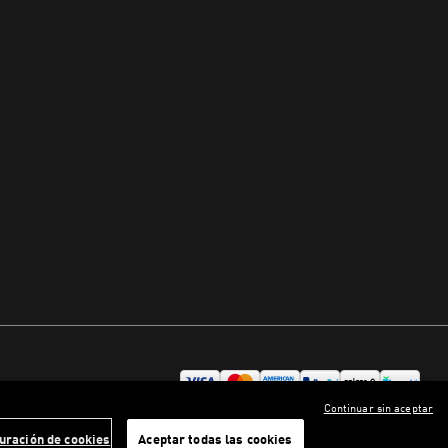
Continuar sin aceptar
uración de cookies
Aceptar todas las cookies