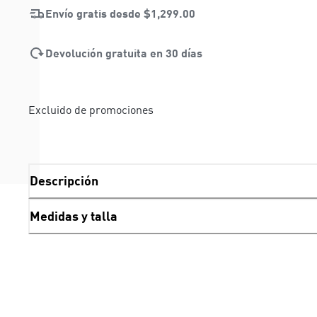
Envío gratis desde
$1,299.00
Devolución gratuita en 30 días
Excluido de promociones
Descripción
Medidas y talla