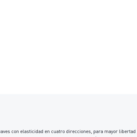
s con elasticidad en cuatro direcciones, para mayor libertad