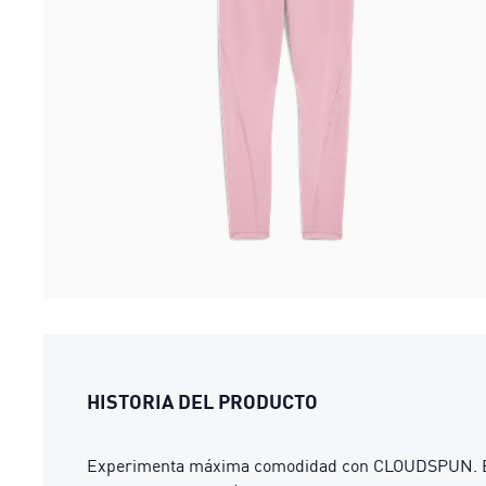
HISTORIA DEL PRODUCTO
Experimenta máxima comodidad con CLOUDSPUN. Estas