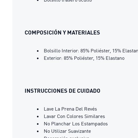
COMPOSICIÓN Y MATERIALES
Bolsillo Interior: 85% Poliéster, 15% Elasta
Exterior: 85% Poliéster, 15% Elastano
INSTRUCCIONES DE CUIDADO
Lave La Prena Del Revés
Lavar Con Colores Similares
No Planchar Los Estampados
No Utilizar Suavizante