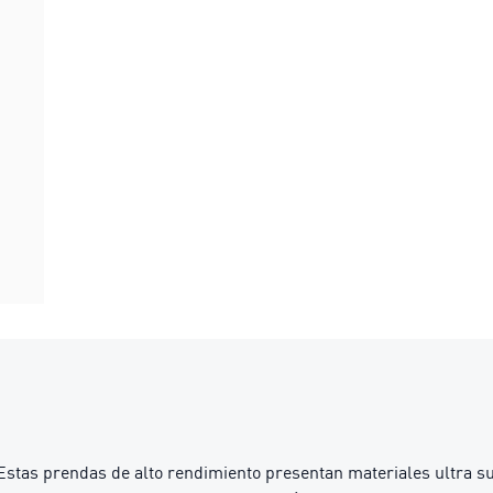
 prendas de alto rendimiento presentan materiales ultra suave