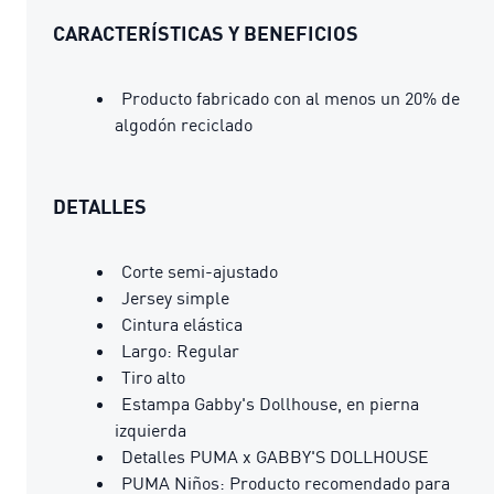
CARACTERÍSTICAS Y BENEFICIOS
Producto fabricado con al menos un 20% de
algodón reciclado
DETALLES
Corte semi-ajustado
Jersey simple
Cintura elástica
Largo: Regular
Tiro alto
Estampa Gabby's Dollhouse, en pierna
izquierda
Detalles PUMA x GABBY'S DOLLHOUSE
PUMA Niños: Producto recomendado para