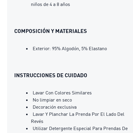
niños de 4 a 8 años
COMPOSICIÓN Y MATERIALES
Exterior: 95% Algodón, 5% Elastano
INSTRUCCIONES DE CUIDADO
Lavar Con Colores Similares
No limpiar en seco
Decoración exclusiva
Lavar Y Planchar La Prenda Por El Lado Del
Revés
Utilizar Detergente Especial Para Prendas De