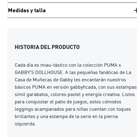
Medidas y talla
HISTORIA DEL PRODUCTO
Cada día es miau-tástico con la colección PUMA x
GABBY'S DOLLHOUSE. A las pequeñas fanáticas de La
Casa de Muñecas de Gabby les encantarán nuestros
básicos PUMA en versión gabbyficada, con sus estampas
símil garabatos, colores pastel y energía creativa. Listos
para conquistar el patio de juegos, estos cómodos
leggings acampanados para niñas cuentan con toques
brillantes y una estampa de la serie en la pierna
izquierda.