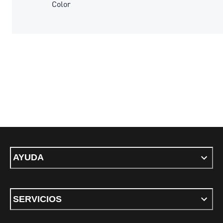
Color
AYUDA
SERVICIOS