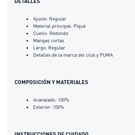
DETALLES
Ajuste: Regular
Material principal: Piqué
Cuello: Redondo
Mangas cortas
Largo: Regular
Detalles de la marca del club y PUMA
COMPOSICIÓN Y MATERIALES
Acanalado: 100%
Exterior: 100%
INSTRUCCIONES DE CUIDADO