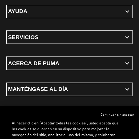
AYUDA
SERVICIOS
ACERCA DE PUMA
MANTÉNGASE AL DÍA
Continuar sin aceptar
ESPAÑOL
Al hacer clic en “Aceptar todas las cookies”, usted acepta que
las cookies se guarden en su dispositivo para mejorar la
navegación del sitio, analizar el uso del mismo, y colaborar