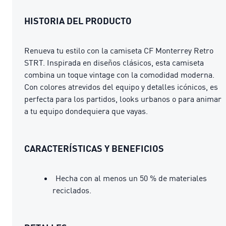
HISTORIA DEL PRODUCTO
Renueva tu estilo con la camiseta CF Monterrey Retro
STRT. Inspirada en diseños clásicos, esta camiseta
combina un toque vintage con la comodidad moderna.
Con colores atrevidos del equipo y detalles icónicos, es
perfecta para los partidos, looks urbanos o para animar
a tu equipo dondequiera que vayas.
CARACTERÍSTICAS Y BENEFICIOS
Hecha con al menos un 50 % de materiales
reciclados.