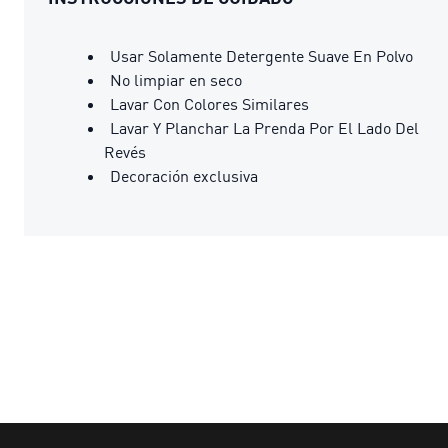
Usar Solamente Detergente Suave En Polvo
No limpiar en seco
Lavar Con Colores Similares
Lavar Y Planchar La Prenda Por El Lado Del
Revés
Decoración exclusiva