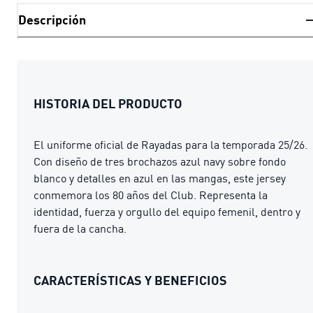
Descripción
HISTORIA DEL PRODUCTO
El uniforme oficial de Rayadas para la temporada 25/26.
Con diseño de tres brochazos azul navy sobre fondo
blanco y detalles en azul en las mangas, este jersey
conmemora los 80 años del Club. Representa la
identidad, fuerza y orgullo del equipo femenil, dentro y
fuera de la cancha.
CARACTERÍSTICAS Y BENEFICIOS