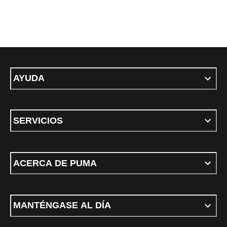
AYUDA
SERVICIOS
ACERCA DE PUMA
MANTÉNGASE AL DÍA