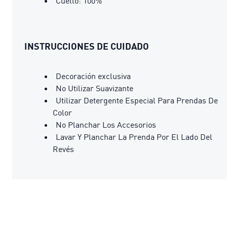
Cuello: 100%
INSTRUCCIONES DE CUIDADO
Decoración exclusiva
No Utilizar Suavizante
Utilizar Detergente Especial Para Prendas De
Color
No Planchar Los Accesorios
Lavar Y Planchar La Prenda Por El Lado Del
Revés