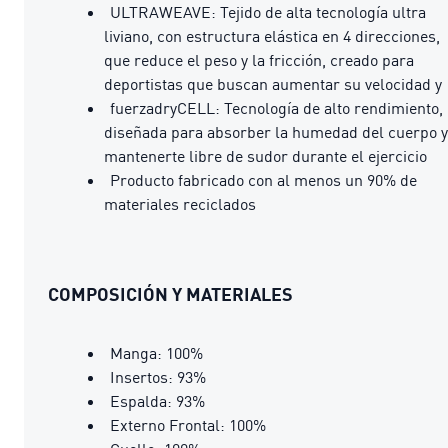
ULTRAWEAVE: Tejido de alta tecnología ultra
liviano, con estructura elástica en 4 direcciones,
que reduce el peso y la fricción, creado para
deportistas que buscan aumentar su velocidad y
fuerzadryCELL: Tecnología de alto rendimiento,
diseñada para absorber la humedad del cuerpo y
mantenerte libre de sudor durante el ejercicio
Producto fabricado con al menos un 90% de
materiales reciclados
COMPOSICIÓN Y MATERIALES
Manga: 100%
Insertos: 93%
Espalda: 93%
Externo Frontal: 100%