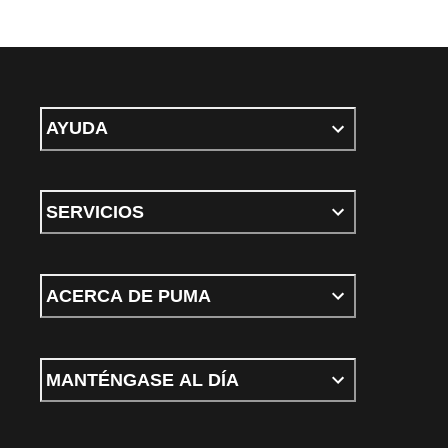
AYUDA
SERVICIOS
ACERCA DE PUMA
MANTÉNGASE AL DÍA