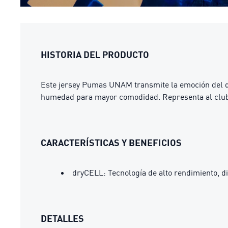
HISTORIA DEL PRODUCTO
Este jersey Pumas UNAM transmite la emoción del dí
humedad para mayor comodidad. Representa al club d
CARACTERÍSTICAS Y BENEFICIOS
dryCELL: Tecnología de alto rendimiento, 
DETALLES