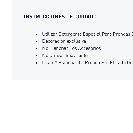
INSTRUCCIONES DE CUIDADO
Utilizar Detergente Especial Para Prendas 
Decoración exclusiva
No Planchar Los Accesorios
No Utilizar Suavizante
Lavar Y Planchar La Prenda Por El Lado De