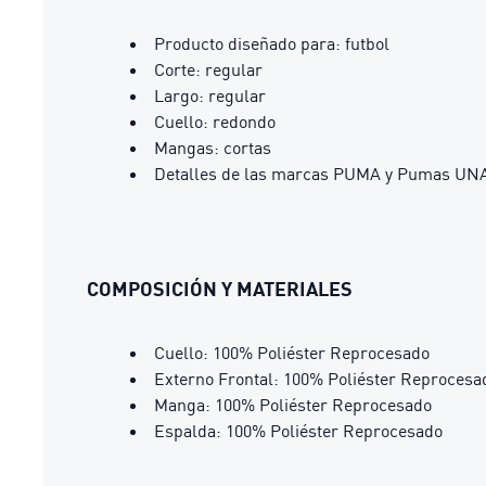
Producto diseñado para: futbol
Corte: regular
Largo: regular
Cuello: redondo
Mangas: cortas
Detalles de las marcas PUMA y Pumas U
COMPOSICIÓN Y MATERIALES
Cuello: 100% Poliéster Reprocesado
Externo Frontal: 100% Poliéster Reprocesa
Manga: 100% Poliéster Reprocesado
Espalda: 100% Poliéster Reprocesado