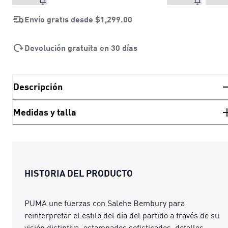
Envío gratis desde
$1,299.00
Devolución gratuita en 30 días
Descripción
Medidas y talla
HISTORIA DEL PRODUCTO
PUMA une fuerzas con Salehe Bembury para
reinterpretar el estilo del día del partido a través de su
visión distintiva: estampados sofisticados, detalles