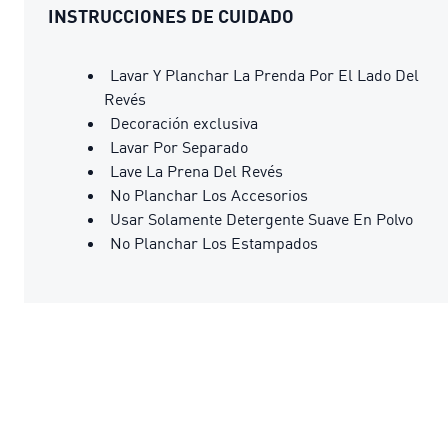
INSTRUCCIONES DE CUIDADO
Lavar Y Planchar La Prenda Por El Lado Del
Revés
Decoración exclusiva
Lavar Por Separado
Lave La Prena Del Revés
No Planchar Los Accesorios
Usar Solamente Detergente Suave En Polvo
No Planchar Los Estampados