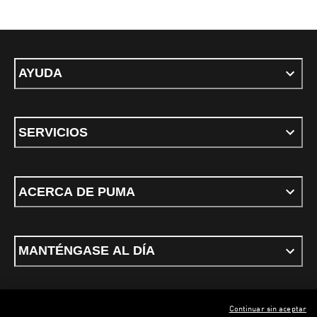
AYUDA
SERVICIOS
ACERCA DE PUMA
MANTÉNGASE AL DÍA
Continuar sin aceptar