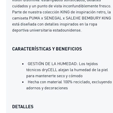
cuidados y un punto de vista inconfundiblemente fresco.
Parte de nuestra colección KING de inspiración retro, la
camiseta PUMA x SENEGAL x SALEHE BEMBURY KING
está diseñada con detalles inspirados en la ropa
deportiva universitaria estadounidense.
CARACTERÍSTICAS Y BENEFICIOS
GESTIÓN DE LA HUMEDAD: Los tejidos
técnicos dryCELL alejan la humedad de la piel
para mantenerte seco y cómodo
Hecha con material 100% reciclado, excluyendo
adornos y decoraciones
DETALLES