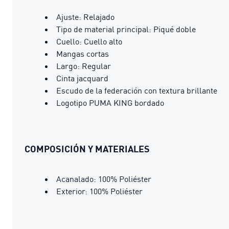
Ajuste: Relajado
Tipo de material principal: Piqué doble
Cuello: Cuello alto
Mangas cortas
Largo: Regular
Cinta jacquard
Escudo de la federación con textura brillante
Logotipo PUMA KING bordado
COMPOSICIÓN Y MATERIALES
Acanalado: 100% Poliéster
Exterior: 100% Poliéster