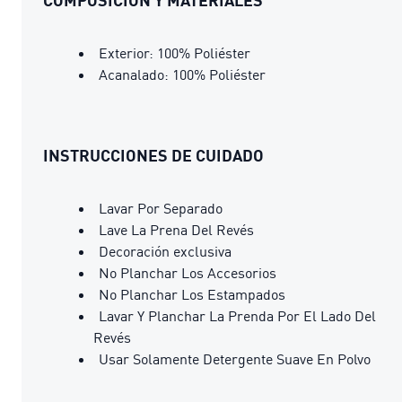
Exterior: 100% Poliéster
Acanalado: 100% Poliéster
INSTRUCCIONES DE CUIDADO
Lavar Por Separado
Lave La Prena Del Revés
Decoración exclusiva
No Planchar Los Accesorios
No Planchar Los Estampados
Lavar Y Planchar La Prenda Por El Lado Del
Revés
Usar Solamente Detergente Suave En Polvo