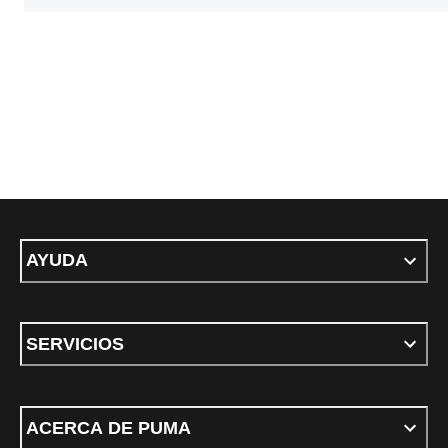
AYUDA
SERVICIOS
ACERCA DE PUMA