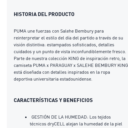
HISTORIA DEL PRODUCTO
PUMA une fuerzas con Salehe Bembury para
reinterpretar el estilo del día del partido a través de su
visión distintiva: estampados sofisticados, detalles
cuidados y un punto de vista inconfundiblemente fresco.
Parte de nuestra colección KING de inspiración retro, la
camiseta PUMA x PARAGUAY x SALEHE BEMBURY KING
está diseñada con detalles inspirados en la ropa
deportiva universitaria estadounidense.
CARACTERÍSTICAS Y BENEFICIOS
GESTIÓN DE LA HUMEDAD: Los tejidos
técnicos dryCELL alejan la humedad de la piel