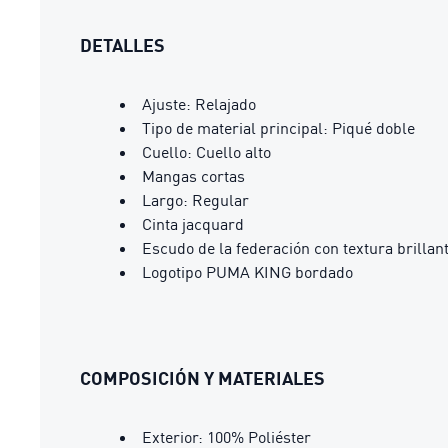
DETALLES
Ajuste: Relajado
Tipo de material principal: Piqué doble
Cuello: Cuello alto
Mangas cortas
Largo: Regular
Cinta jacquard
Escudo de la federación con textura brillan
Logotipo PUMA KING bordado
COMPOSICIÓN Y MATERIALES
Exterior: 100% Poliéster