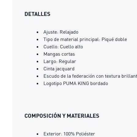
DETALLES
Ajuste: Relajado
Tipo de material principal: Piqué doble
Cuello: Cuello alto
Mangas cortas
Largo: Regular
Cinta jacquard
Escudo de la federación con textura brillan
Logotipo PUMA KING bordado
COMPOSICIÓN Y MATERIALES
Exterior: 100% Poliéster