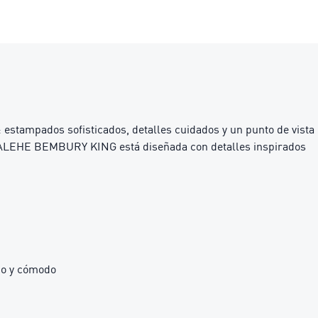
: estampados sofisticados, detalles cuidados y un punto de vista
 SALEHE BEMBURY KING está diseñada con detalles inspirados
co y cómodo