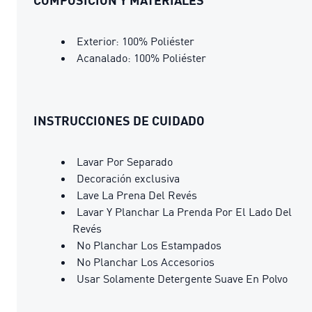
Exterior: 100% Poliéster
Acanalado: 100% Poliéster
INSTRUCCIONES DE CUIDADO
Lavar Por Separado
Decoración exclusiva
Lave La Prena Del Revés
Lavar Y Planchar La Prenda Por El Lado Del
Revés
No Planchar Los Estampados
No Planchar Los Accesorios
Usar Solamente Detergente Suave En Polvo