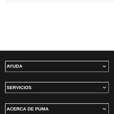
AYUDA
SERVICIOS
ACERCA DE PUMA