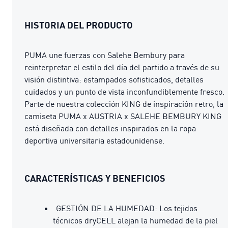
HISTORIA DEL PRODUCTO
PUMA une fuerzas con Salehe Bembury para
reinterpretar el estilo del día del partido a través de su
visión distintiva: estampados sofisticados, detalles
cuidados y un punto de vista inconfundiblemente fresco.
Parte de nuestra colección KING de inspiración retro, la
camiseta PUMA x AUSTRIA x SALEHE BEMBURY KING
está diseñada con detalles inspirados en la ropa
deportiva universitaria estadounidense.
CARACTERÍSTICAS Y BENEFICIOS
GESTIÓN DE LA HUMEDAD: Los tejidos
técnicos dryCELL alejan la humedad de la piel