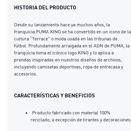
HISTORIA DEL PRODUCTO
Desde su lanzamiento hace ya muchos años, la
franquicia PUMA KING se ha convertido en un ícono de la
cultura “Terrace” o moda usada en las tribunas de
fútbol. Profundamente arraigada en el ADN de PUMA, la
franquicia toma el icónico logo KING y lo aplica a
prendas inspiradas en nuestros diseños de archivos,
incluyendo camisetas deportivas, ropa de entrecasa y
accesorios.
CARACTERÍSTICAS Y BENEFICIOS
Producto fabricado con material 100%
reciclado, a excepción de tirantes y decoraciones