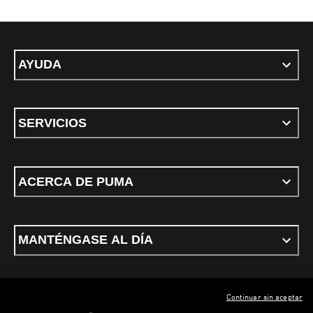
AYUDA
SERVICIOS
ACERCA DE PUMA
MANTÉNGASE AL DÍA
Continuar sin aceptar