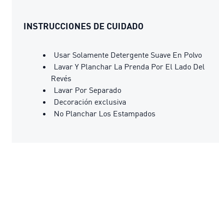
INSTRUCCIONES DE CUIDADO
Usar Solamente Detergente Suave En Polvo
Lavar Y Planchar La Prenda Por El Lado Del
Revés
Lavar Por Separado
Decoración exclusiva
No Planchar Los Estampados