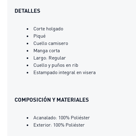
DETALLES
Corte holgado
Piqué
Cuello camisero
Manga corta
Largo: Regular
Cuello y puños en rib
Estampado integral en visera
COMPOSICIÓN Y MATERIALES
Acanalado: 100% Poliéster
Exterior: 100% Poliéster