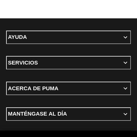
AYUDA
SERVICIOS
ACERCA DE PUMA
MANTÉNGASE AL DÍA