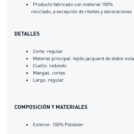
Producto fabricado con material 100%
reciclado, a excepción de ribetes y decoraciones
DETALLES
Corte: regular
Material principal: tejido jacquard de doble vista
Cuello: redondo
Mangas: cortas
Largo: regular
COMPOSICIÓN Y MATERIALES
Exterior: 100% Poliéster