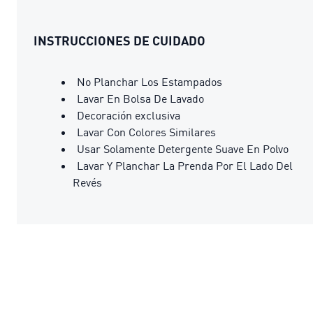
INSTRUCCIONES DE CUIDADO
No Planchar Los Estampados
Lavar En Bolsa De Lavado
Decoración exclusiva
Lavar Con Colores Similares
Usar Solamente Detergente Suave En Polvo
Lavar Y Planchar La Prenda Por El Lado Del
Revés