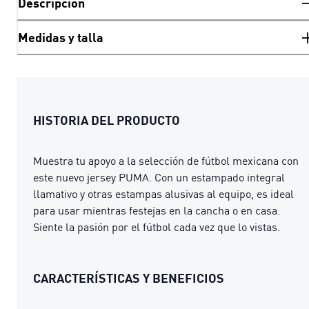
Descripción
Medidas y talla
HISTORIA DEL PRODUCTO
Muestra tu apoyo a la selección de fútbol mexicana con
este nuevo jersey PUMA. Con un estampado integral
llamativo y otras estampas alusivas al equipo, es ideal
para usar mientras festejas en la cancha o en casa.
Siente la pasión por el fútbol cada vez que lo vistas.
CARACTERÍSTICAS Y BENEFICIOS