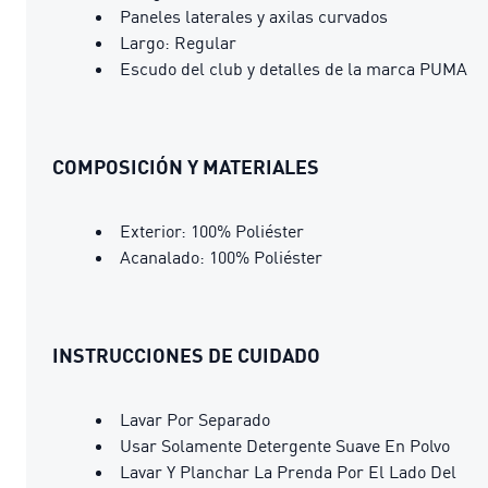
Paneles laterales y axilas curvados
Largo: Regular
Escudo del club y detalles de la marca PUMA
COMPOSICIÓN Y MATERIALES
Exterior: 100% Poliéster
Acanalado: 100% Poliéster
INSTRUCCIONES DE CUIDADO
Lavar Por Separado
Usar Solamente Detergente Suave En Polvo
Lavar Y Planchar La Prenda Por El Lado Del