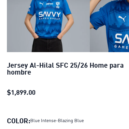
Jersey Al-Hilal SFC 25/26 Home para
hombre
$1,899.00
Jersey Al-Hilal SFC 25/26 Home p
COLOR:
Blue Intense-Blazing Blue