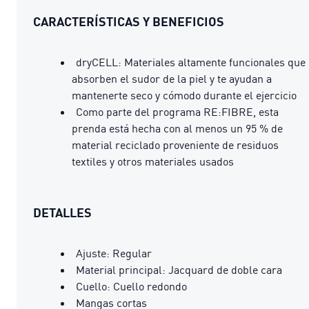
CARACTERÍSTICAS Y BENEFICIOS
dryCELL: Materiales altamente funcionales que
absorben el sudor de la piel y te ayudan a
mantenerte seco y cómodo durante el ejercicio
Como parte del programa RE:FIBRE, esta
prenda está hecha con al menos un 95 % de
material reciclado proveniente de residuos
textiles y otros materiales usados
DETALLES
Ajuste: Regular
Material principal: Jacquard de doble cara
Cuello: Cuello redondo
Mangas cortas