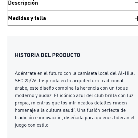
Descripción
Medidas y talla
HISTORIA DEL PRODUCTO
Adéntrate en el futuro con la camiseta local del Al-Hilal
SFC 25/26. Inspirada en la arquitectura tradicional
árabe, este diseño combina la herencia con un toque
moderno y audaz. El icónico azul del club brilla con luz
propia, mientras que los intrincados detalles rinden
homenaje a la cultura saudí. Una fusión perfecta de
tradición e innovación, diseñada para quienes lideran el
juego con estilo.