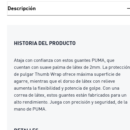
Descripción
HISTORIA DEL PRODUCTO
Ataja con confianza con estos guantes PUMA, que
cuentan con suave palma de látex de 2mm. La protección
de pulgar Thumb Wrap ofrece máxima superficie de
agarre, mientras que el dorso de látex con relieve
aumenta la flexibilidad y potencia de golpe. Con una
correa de látex, estos guantes están fabricados para un
alto rendimiento. Juega con precisión y seguridad, de la
mano de PUMA.