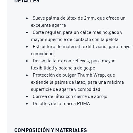
DETALLES
Suave palma de látex de 2mm, que ofrece un
excelente agarre
Corte regular, para un calce más holgado y
mayor superficie de contacto con la pelota
Estructura de material textil liviano, para mayor
comodidad
Dorso de látex con relieves, para mayor
flexibilidad y potencia de golpe
Protección de pulgar Thumb Wrap, que
extiende la palma de látex, para una máxima
superficie de agarre y comodidad
Correa de látex con cierre de abrojo
Detalles de la marca PUMA
COMPOSICIÓN Y MATERIALES