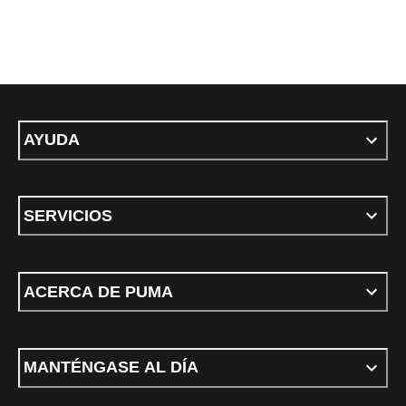
AYUDA
SERVICIOS
ACERCA DE PUMA
MANTÉNGASE AL DÍA