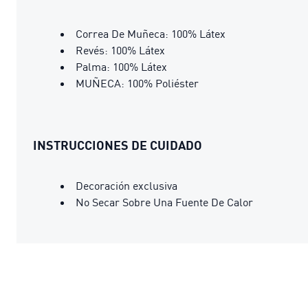
Correa De Muñeca: 100% Látex
Revés: 100% Látex
Palma: 100% Látex
MUÑECA: 100% Poliéster
INSTRUCCIONES DE CUIDADO
Decoración exclusiva
No Secar Sobre Una Fuente De Calor