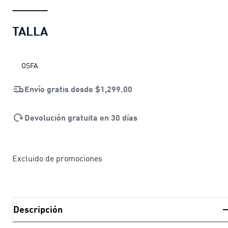
TALLA
OSFA
Envío gratis desde
$1,299.00
Devolución gratuita en 30 días
Excluido de promociones
Descripción