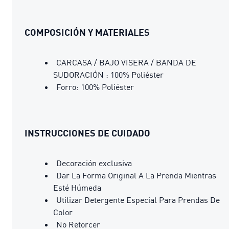
COMPOSICIÓN Y MATERIALES
CARCASA / BAJO VISERA / BANDA DE
SUDORACIÓN : 100% Poliéster
Forro: 100% Poliéster
INSTRUCCIONES DE CUIDADO
Decoración exclusiva
Dar La Forma Original A La Prenda Mientras
Esté Húmeda
Utilizar Detergente Especial Para Prendas De
Color
No Retorcer