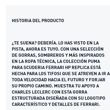
HISTORIA DEL PRODUCTO
¿TE SUENA? DEBERÍA. LO HAS VISTO EN LA
PISTA, AHORA ES TUYO. CON UNA SELECCIÓN
DE GORRAS, SOMBREROS Y MÁS INSPIRADOS
EN LA ROPA TÉCNICA, LA COLECCIÓN PUMA
PARA SCUDERIA FERRARI HP REPLICA ESTÁ
HECHA PARA LOS TIFOSI QUE SE ATREVEN A IR A
TODA VELOCIDAD HACIA EL FUTURO Y FORJAR
SU PROPIO CAMINO. MUESTRA TU APOYO A
CHARLES LECLERC CON ESTA GORRA
ESTRUCTURADA DISEÑADA CON SU LOGOTIPO
CARACTERÍSTICO Y DETALLES DE FERRARI.