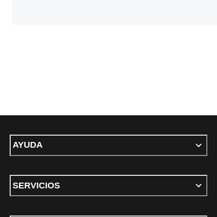
AYUDA
SERVICIOS