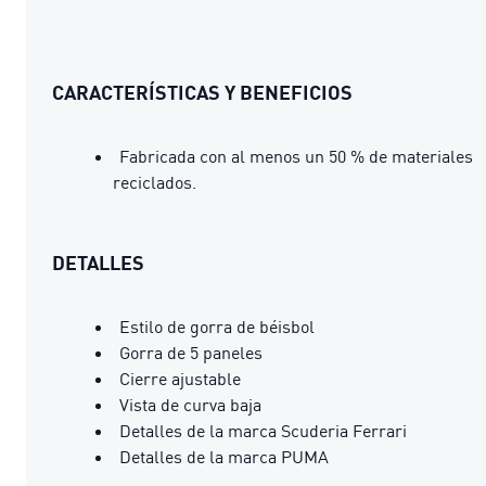
CARACTERÍSTICAS Y BENEFICIOS
Fabricada con al menos un 50 % de materiales
reciclados.
DETALLES
Estilo de gorra de béisbol
Gorra de 5 paneles
Cierre ajustable
Vista de curva baja
Detalles de la marca Scuderia Ferrari
Detalles de la marca PUMA