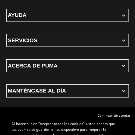
AYUDA
SERVICIOS
ACERCA DE PUMA
MANTÉNGASE AL DÍA
Continuar sin aceptar
ESPAÑOL
Al hacer clic en “Aceptar todas las cookies”, usted acepta que
las cookies se guarden en su dispositivo para mejorar la