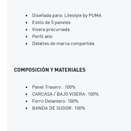
Diseñada para: Lifestyle by PUMA
Estilo de 5 paneles
Visera precurvada
Perfil alto
Detalles de marca compartida
COMPOSICIÓN Y MATERIALES
Panel Trasero : 100%
CARCASA / BAJO VISERA: 100%
Forro Delantero: 100%
BANDA DE SUDOR: 100%