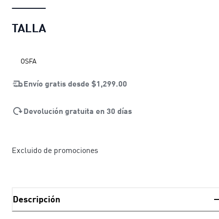
TALLA
OSFA
Envío gratis desde
$1,299.00
Devolución gratuita en 30 días
Excluido de promociones
Descripción