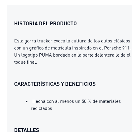
HISTORIA DEL PRODUCTO
Esta gorra trucker evoca la cultura de los autos clásicos
con un gráfico de matrícula inspirado en el Porsche 911.
Un logotipo PUMA bordado en la parte delantera le da el
toque final.
CARACTERÍSTICAS Y BENEFICIOS
Hecha con al menos un 50 % de materiales
reciclados
DETALLES