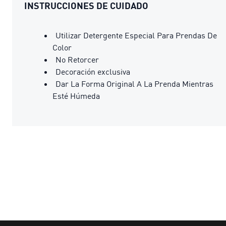
INSTRUCCIONES DE CUIDADO
Utilizar Detergente Especial Para Prendas De
Color
No Retorcer
Decoración exclusiva
Dar La Forma Original A La Prenda Mientras
Esté Húmeda