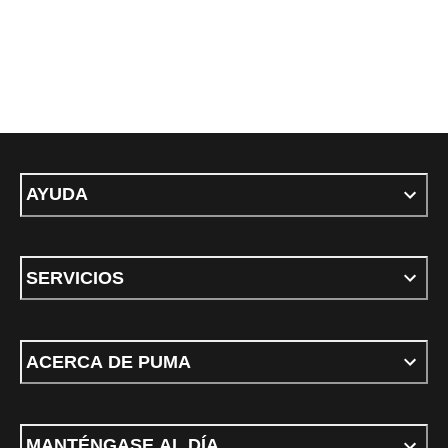
AYUDA
SERVICIOS
ACERCA DE PUMA
MANTÉNGASE AL DÍA