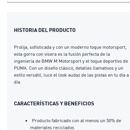
HISTORIA DEL PRODUCTO
Prolija, sofisticada y con un moderno toque motorsport,
esta gorra con visera es la fusión perfecta de la
ingeniería de BMW M Motorsport y el toque deportivo de
PUMA. Con un diseño clásico, detalles llamativos y un
estilo versátil, luce el look audaz de las pistas en tu día a
día.
CARACTERÍSTICAS Y BENEFICIOS
Producto fabricado con al menos un 50% de
materiales reciclados