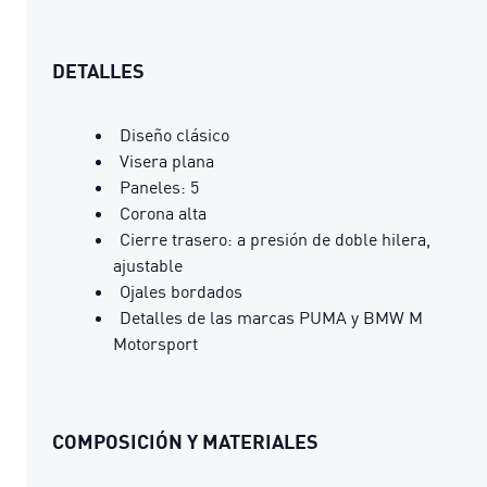
DETALLES
Diseño clásico
Visera plana
Paneles: 5
Corona alta
Cierre trasero: a presión de doble hilera,
ajustable
Ojales bordados
Detalles de las marcas PUMA y BMW M
Motorsport
COMPOSICIÓN Y MATERIALES