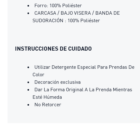
Forro: 100% Poliéster
CARCASA / BAJO VISERA / BANDA DE
SUDORACIÓN : 100% Poliéster
INSTRUCCIONES DE CUIDADO
Utilizar Detergente Especial Para Prendas De
Color
Decoración exclusiva
Dar La Forma Original A La Prenda Mientras
Esté Húmeda
No Retorcer