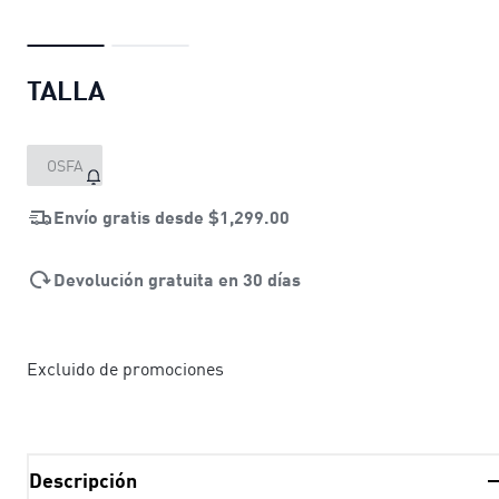
TALLA
OSFA
Envío gratis desde
$1,299.00
Devolución gratuita en 30 días
Excluido de promociones
Descripción