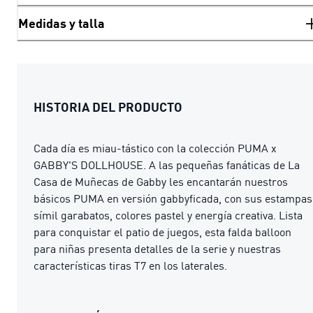
Medidas y talla
HISTORIA DEL PRODUCTO
Cada día es miau-tástico con la colección PUMA x
GABBY'S DOLLHOUSE. A las pequeñas fanáticas de La
Casa de Muñecas de Gabby les encantarán nuestros
básicos PUMA en versión gabbyficada, con sus estampas
símil garabatos, colores pastel y energía creativa. Lista
para conquistar el patio de juegos, esta falda balloon
para niñas presenta detalles de la serie y nuestras
características tiras T7 en los laterales.