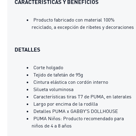
CARACTERÍSTICAS Y BENEFICIOS
Producto fabricado con material 100%
reciclado, a excepción de ribetes y decoraciones
DETALLES
Corte holgado
Tejido de tafetán de 95g
Cintura elástica con cordón interno
Silueta voluminosa
Características tiras T7 de PUMA, en laterales
Largo por encima de la rodilla
Detalles PUMA x GABBY'S DOLLHOUSE
PUMA Niños: Producto recomendado para
niños de 4 a 8 años