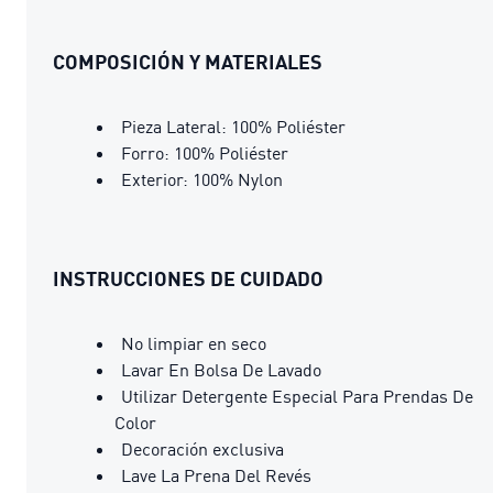
COMPOSICIÓN Y MATERIALES
Pieza Lateral: 100% Poliéster
Forro: 100% Poliéster
Exterior: 100% Nylon
INSTRUCCIONES DE CUIDADO
No limpiar en seco
Lavar En Bolsa De Lavado
Utilizar Detergente Especial Para Prendas De
Color
Decoración exclusiva
Lave La Prena Del Revés