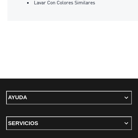
Lavar Con Colores Similares
AYUDA
SERVICIOS