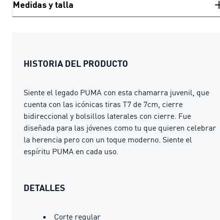
Medidas y talla
HISTORIA DEL PRODUCTO
Siente el legado PUMA con esta chamarra juvenil, que
cuenta con las icónicas tiras T7 de 7cm, cierre
bidireccional y bolsillos laterales con cierre. Fue
diseñada para las jóvenes como tu que quieren celebrar
la herencia pero con un toque moderno. Siente el
espíritu PUMA en cada uso.
DETALLES
Corte regular