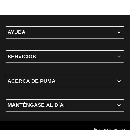
AYUDA
SERVICIOS
ACERCA DE PUMA
MANTÉNGASE AL DÍA
Continuar sin aceptar