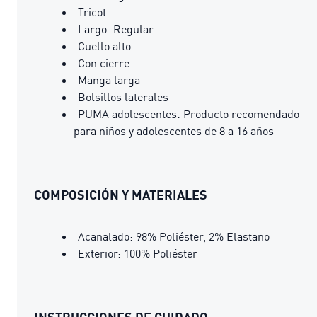
Tricot
Largo: Regular
Cuello alto
Con cierre
Manga larga
Bolsillos laterales
PUMA adolescentes: Producto recomendado
para niños y adolescentes de 8 a 16 años
COMPOSICIÓN Y MATERIALES
Acanalado: 98% Poliéster, 2% Elastano
Exterior: 100% Poliéster
INSTRUCCIONES DE CUIDADO