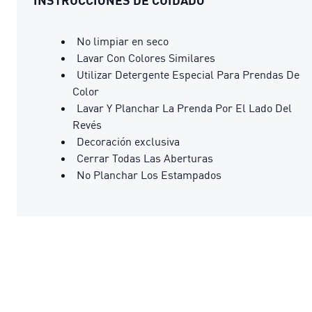
No limpiar en seco
Lavar Con Colores Similares
Utilizar Detergente Especial Para Prendas De
Color
Lavar Y Planchar La Prenda Por El Lado Del
Revés
Decoración exclusiva
Cerrar Todas Las Aberturas
No Planchar Los Estampados