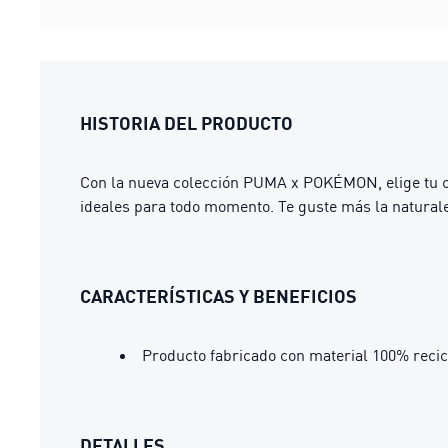
HISTORIA DEL PRODUCTO
Con la nueva colección PUMA x POKÉMON, elige tu co
ideales para todo momento. Te guste más la natural
CARACTERÍSTICAS Y BENEFICIOS
Producto fabricado con material 100% recic
DETALLES