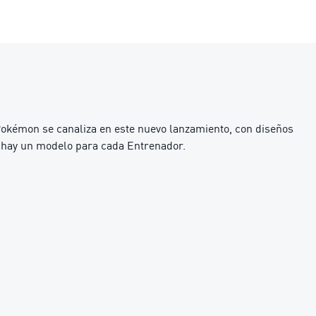
okémon se canaliza en este nuevo lanzamiento, con diseños
, hay un modelo para cada Entrenador.