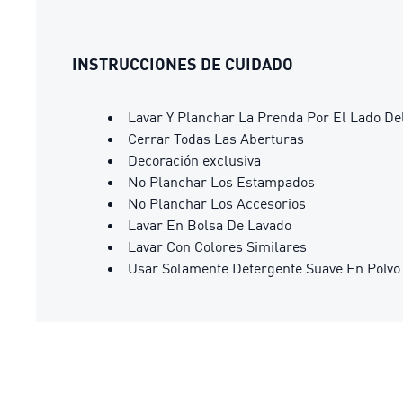
INSTRUCCIONES DE CUIDADO
Lavar Y Planchar La Prenda Por El Lado De
Cerrar Todas Las Aberturas
Decoración exclusiva
No Planchar Los Estampados
No Planchar Los Accesorios
Lavar En Bolsa De Lavado
Lavar Con Colores Similares
Usar Solamente Detergente Suave En Polvo