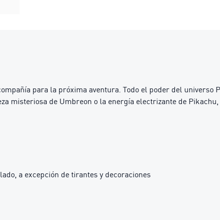
mpañía para la próxima aventura. Todo el poder del universo P
eza misteriosa de Umbreon o la energía electrizante de Pikachu
lado, a excepción de tirantes y decoraciones