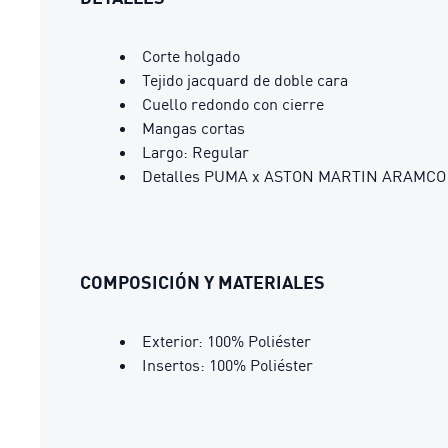
Corte holgado
Tejido jacquard de doble cara
Cuello redondo con cierre
Mangas cortas
Largo: Regular
Detalles PUMA x ASTON MARTIN ARAMC
COMPOSICIÓN Y MATERIALES
Exterior: 100% Poliéster
Insertos: 100% Poliéster