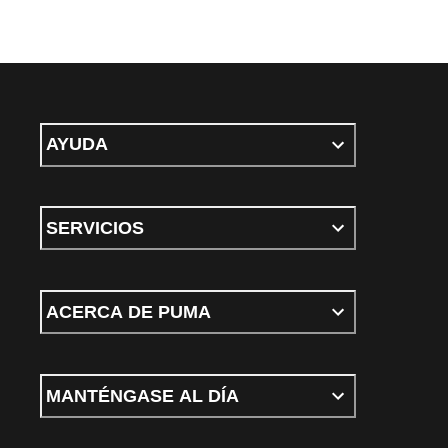
AYUDA
SERVICIOS
ACERCA DE PUMA
MANTÉNGASE AL DÍA