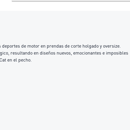
deportes de motor en prendas de corte holgado y oversize.
ógico, resultando en diseños nuevos, emocionantes e imposibles
at en el pecho.