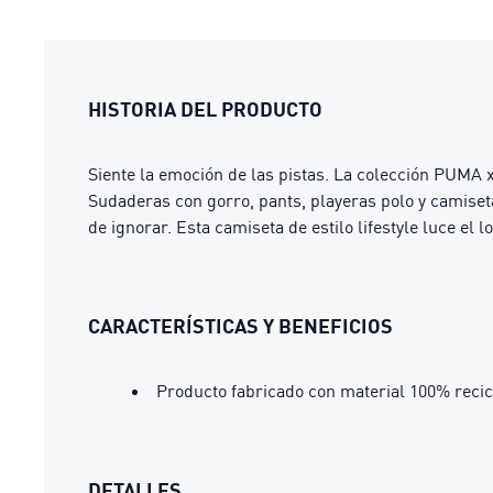
HISTORIA DEL PRODUCTO
Siente la emoción de las pistas. La colección PUM
Sudaderas con gorro, pants, playeras polo y camiset
de ignorar. Esta camiseta de estilo lifestyle luc
CARACTERÍSTICAS Y BENEFICIOS
Producto fabricado con material 100% recic
DETALLES