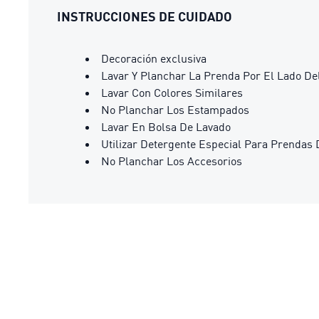
INSTRUCCIONES DE CUIDADO
Decoración exclusiva
Lavar Y Planchar La Prenda Por El Lado De
Lavar Con Colores Similares
No Planchar Los Estampados
Lavar En Bolsa De Lavado
Utilizar Detergente Especial Para Prendas 
No Planchar Los Accesorios