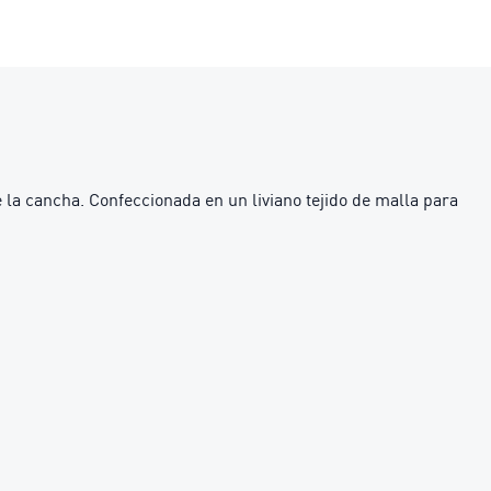
 la cancha. Confeccionada en un liviano tejido de malla para