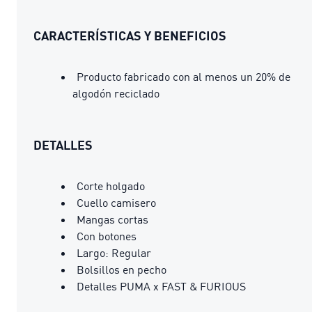
CARACTERÍSTICAS Y BENEFICIOS
Producto fabricado con al menos un 20% de
algodón reciclado
DETALLES
Corte holgado
Cuello camisero
Mangas cortas
Con botones
Largo: Regular
Bolsillos en pecho
Detalles PUMA x FAST & FURIOUS