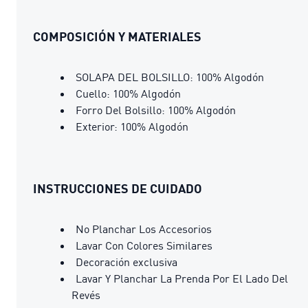
COMPOSICIÓN Y MATERIALES
SOLAPA DEL BOLSILLO: 100% Algodón
Cuello: 100% Algodón
Forro Del Bolsillo: 100% Algodón
Exterior: 100% Algodón
INSTRUCCIONES DE CUIDADO
No Planchar Los Accesorios
Lavar Con Colores Similares
Decoración exclusiva
Lavar Y Planchar La Prenda Por El Lado Del
Revés