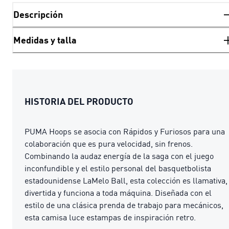
Descripción
Medidas y talla
HISTORIA DEL PRODUCTO
PUMA Hoops se asocia con Rápidos y Furiosos para una
colaboración que es pura velocidad, sin frenos.
Combinando la audaz energía de la saga con el juego
inconfundible y el estilo personal del basquetbolista
estadounidense LaMelo Ball, esta colección es llamativa,
divertida y funciona a toda máquina. Diseñada con el
estilo de una clásica prenda de trabajo para mecánicos,
esta camisa luce estampas de inspiración retro.