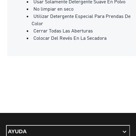
Usar Solamente Detergente Suave En Polvo
No limpiar en seco
Utilizar Detergente Especial Para Prendas De
Color
Cerrar Todas Las Aberturas
Colocar Del Revés En La Secadora
AYUDA