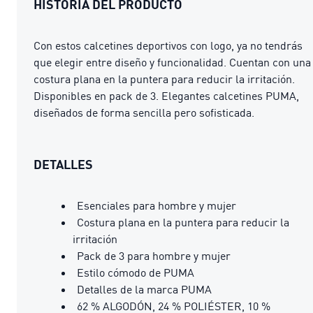
HISTORIA DEL PRODUCTO
Con estos calcetines deportivos con logo, ya no tendrás
que elegir entre diseño y funcionalidad. Cuentan con una
costura plana en la puntera para reducir la irritación.
Disponibles en pack de 3. Elegantes calcetines PUMA,
diseñados de forma sencilla pero sofisticada.
DETALLES
Esenciales para hombre y mujer
Costura plana en la puntera para reducir la
irritación
Pack de 3 para hombre y mujer
Estilo cómodo de PUMA
Detalles de la marca PUMA
62 % ALGODÓN, 24 % POLIÉSTER, 10 %