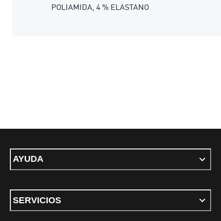
POLIAMIDA, 4 % ELASTANO
AYUDA
SERVICIOS