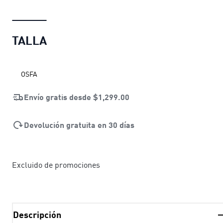
TALLA
OSFA
Envío gratis desde
$1,299.00
Devolución gratuita en 30 días
Excluido de promociones
Descripción