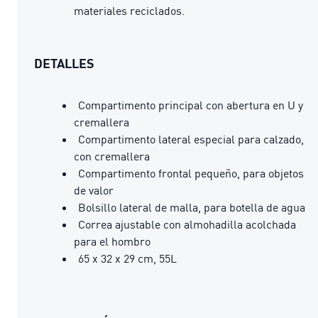
materiales reciclados.
DETALLES
Compartimento principal con abertura en U y
cremallera
Compartimento lateral especial para calzado,
con cremallera
Compartimento frontal pequeño, para objetos
de valor
Bolsillo lateral de malla, para botella de agua
Correa ajustable con almohadilla acolchada
para el hombro
65 x 32 x 29 cm, 55L