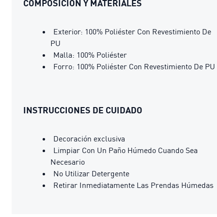
COMPOSICIÓN Y MATERIALES
Exterior: 100% Poliéster Con Revestimiento De
PU
Malla: 100% Poliéster
Forro: 100% Poliéster Con Revestimiento De PU
INSTRUCCIONES DE CUIDADO
Decoración exclusiva
Limpiar Con Un Paño Húmedo Cuando Sea
Necesario
No Utilizar Detergente
Retirar Inmediatamente Las Prendas Húmedas