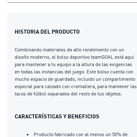
HISTORIA DEL PRODUCTO
Combinando materiales de alto rendimiento con un
diseño moderno, el bolso deportivo teamGOAL está aquí
para mantener a tu equipo a la altura de las exigencias
en todas las instancias del juego. Este bolso cuenta con
mucho espacio de guardado, incluido un compartimento
especial para calzado con cremallera, para mantener las
tacos de fútbol separados del resto de tus objetos.
CARACTERÍSTICAS Y BENEFICIOS
Producto fabricado con al menos un 50% de