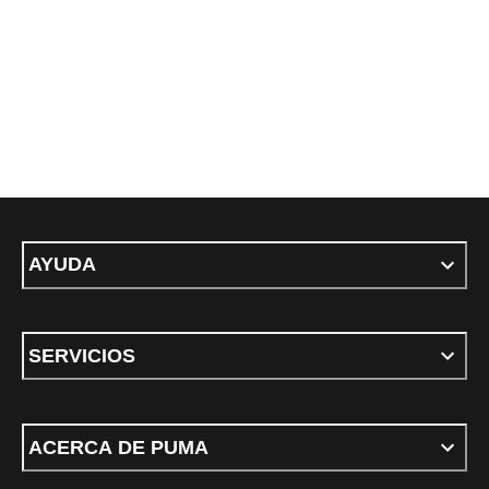
AYUDA
SERVICIOS
ACERCA DE PUMA