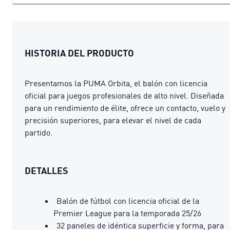
HISTORIA DEL PRODUCTO
Presentamos la PUMA Orbita, el balón con licencia
oficial para juegos profesionales de alto nivel. Diseñada
para un rendimiento de élite, ofrece un contacto, vuelo y
precisión superiores, para elevar el nivel de cada
partido.
DETALLES
Balón de fútbol con licencia oficial de la
Premier League para la temporada 25/26
32 paneles de idéntica superficie y forma, para