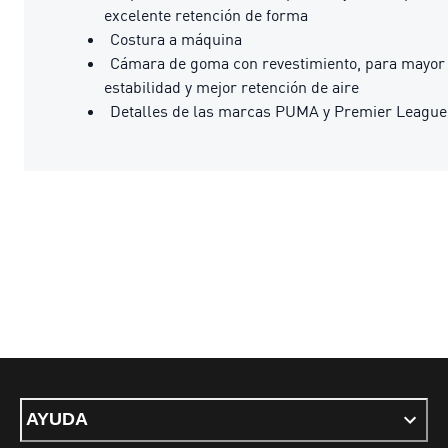
excelente retención de forma
Costura a máquina
Cámara de goma con revestimiento, para mayor
estabilidad y mejor retención de aire
Detalles de las marcas PUMA y Premier League
AYUDA