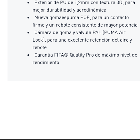
Exterior de PU de 1,2mm con textura 3D, para
mejor durabilidad y aerodinámica
Nueva gomaespuma POE, para un contacto
firme y un rebote consistente de mayor potencia
Cámara de goma y válvula PAL (PUMA Air
Lock), para una excelente retención del aire y
rebote
Garantía FIFA® Quality Pro de máximo nivel de
rendimiento