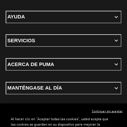
AYUDA
SERVICIOS
ACERCA DE PUMA
MANTÉNGASE AL DÍA
Continuar sin aceptar
ESPAÑOL
Al hacer clic en “Aceptar todas las cookies”, usted acepta que
las cookies se guarden en su dispositivo para mejorar la