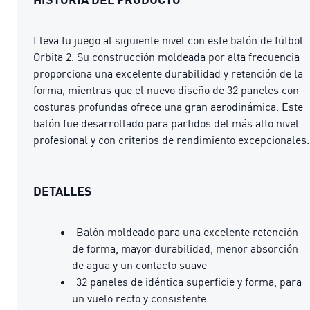
Lleva tu juego al siguiente nivel con este balón de fútbol
Orbita 2. Su construcción moldeada por alta frecuencia
proporciona una excelente durabilidad y retención de la
forma, mientras que el nuevo diseño de 32 paneles con
costuras profundas ofrece una gran aerodinámica. Este
balón fue desarrollado para partidos del más alto nivel
profesional y con criterios de rendimiento excepcionales.
DETALLES
Balón moldeado para una excelente retención
de forma, mayor durabilidad, menor absorción
de agua y un contacto suave
32 paneles de idéntica superficie y forma, para
un vuelo recto y consistente