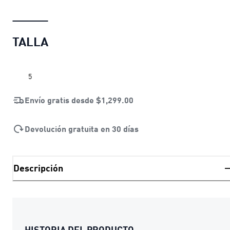
TALLA
5
Envío gratis desde
$1,299.00
Devolución gratuita en 30 días
Descripción
HISTORIA DEL PRODUCTO