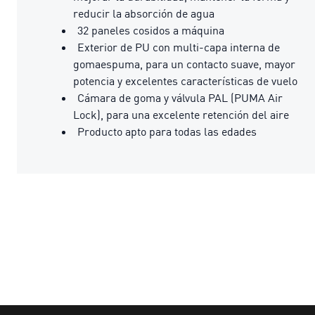
reducir la absorción de agua
32 paneles cosidos a máquina
Exterior de PU con multi-capa interna de
gomaespuma, para un contacto suave, mayor
potencia y excelentes características de vuelo
Cámara de goma y válvula PAL (PUMA Air
Lock), para una excelente retención del aire
Producto apto para todas las edades