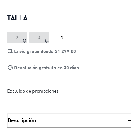
TALLA
3
4
5
Envío gratis desde
$1,299.00
Devolución gratuita en 30 días
Excluido de promociones
Descripción