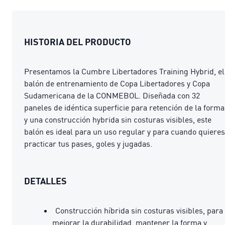
HISTORIA DEL PRODUCTO
Presentamos la Cumbre Libertadores Training Hybrid, el
balón de entrenamiento de Copa Libertadores y Copa
Sudamericana de la CONMEBOL. Diseñada con 32
paneles de idéntica superficie para retención de la forma
y una construcción hybrida sin costuras visibles, este
balón es ideal para un uso regular y para cuando quieres
practicar tus pases, goles y jugadas.
DETALLES
Construcción híbrida sin costuras visibles, para
mejorar la durabilidad, mantener la forma y