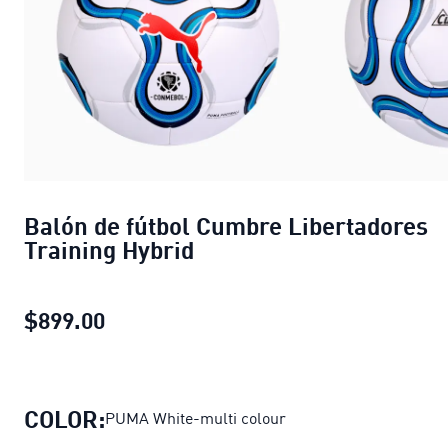
Balón de fútbol Cumbre Libertadores
Training Hybrid
$899.00
Balón de fútbol Cumbre Libertadores 
COLOR:
PUMA White-multi colour