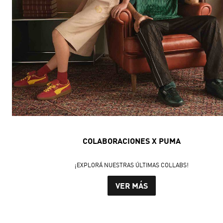
COLABORACIONES X PUMA
¡EXPLORÁ NUESTRAS ÚLTIMAS COLLABS!
VER MÁS