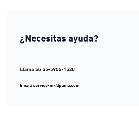
¿Necesitas ayuda?
Llama al: 55-5955-1520
Email: service-mx@puma.com