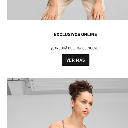
EXCLUSIVOS ONLINE
¡EXPLORÁ QUE HAY DE NUEVO!
VER MÁS