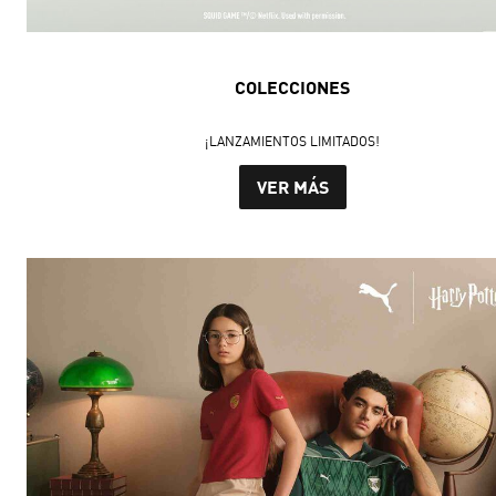
COLECCIONES
¡LANZAMIENTOS LIMITADOS!
VER MÁS