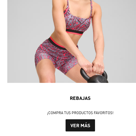
REBAJAS
¡COMPRA TUS PRODUCTOS FAVORITOS!
VER MÁS