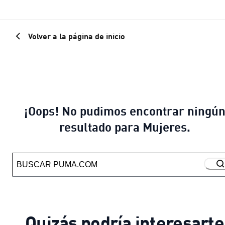
Volver a la página de inicio
¡Oops! No pudimos encontrar ningú
resultado para Mujeres.
Quizás podría interesarte