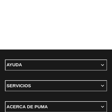
AYUDA
SERVICIOS
ACERCA DE PUMA