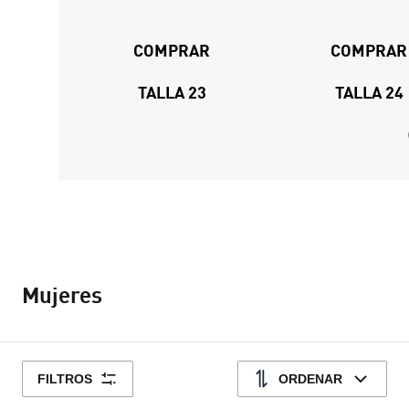
COMPRAR
COMPRAR
TALLA 23
TALLA 24
Mujeres
FILTROS
ORDENAR