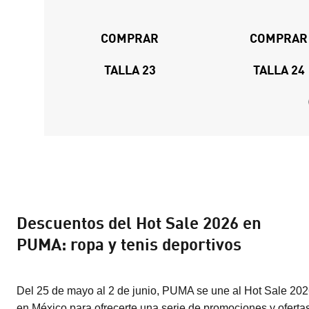
COMPRAR
COMPRAR
TALLA 23
TALLA 24
Descuentos del Hot Sale 2026 en
PUMA: ropa y tenis deportivos
Del 25 de mayo al 2 de junio, PUMA se une al Hot Sale 20
en México para ofrecerte una serie de promociones y oferta